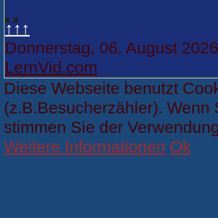
↑↑↑
Donnerstag, 06. August 202
LernVid.com
Diese Webseite benutzt Cook
(z.B.Besucherzähler). Wenn 
stimmen Sie der Verwendung
Weitere Informationen
Ok