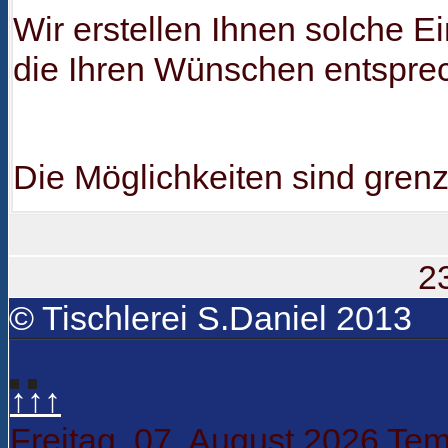
Wir erstellen Ihnen solche 
die Ihren Wünschen entspre
Die Möglichkeiten sind grenz
2
© Tischlerei S.Daniel 2013
↑↑↑
Freitag, 07. August 2026
Tem