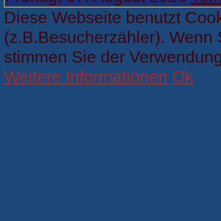
Diese Webseite benutzt Cook
(z.B.Besucherzähler). Wenn 
stimmen Sie der Verwendung
Weitere Informationen
Ok