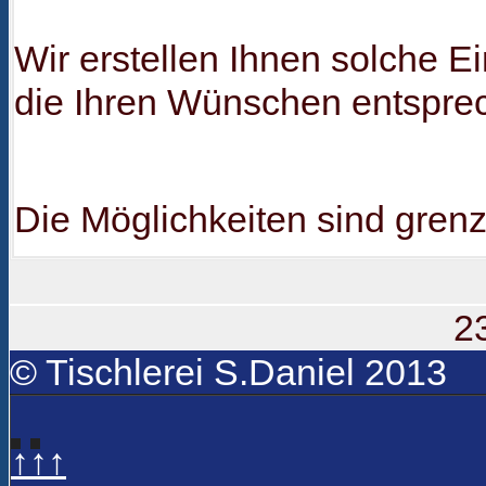
Wir erstellen Ihnen solche 
die Ihren Wünschen entspre
Die Möglichkeiten sind grenz
2
© Tischlerei S.Daniel 2013
↑↑↑