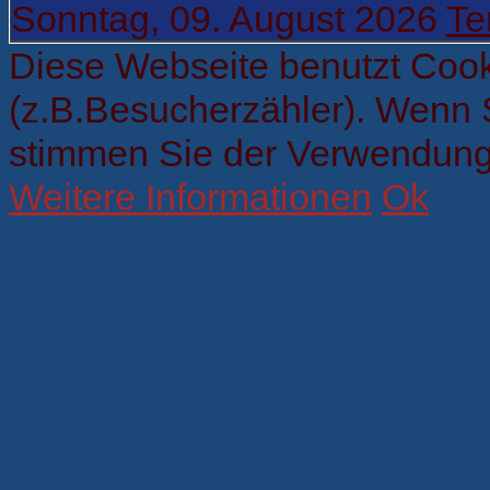
Sonntag, 09. August 2026
Te
Diese Webseite benutzt Cook
(z.B.Besucherzähler). Wenn 
stimmen Sie der Verwendung
Weitere Informationen
Ok