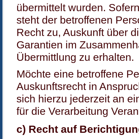
übermittelt wurden. Sofern 
steht der betroffenen Per
Recht zu, Auskunft über d
Garantien im Zusammenha
Übermittlung zu erhalten.
Möchte eine betroffene P
Auskunftsrecht in Anspru
sich hierzu jederzeit an e
für die Verarbeitung Vera
c) Recht auf Berichtigu