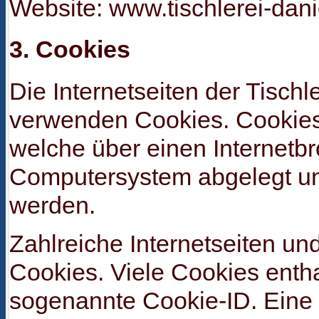
Website: www.tischlerei-dani
3. Cookies
Die Internetseiten der Tisch
verwenden Cookies. Cookies 
welche über einen Internetb
Computersystem abgelegt un
werden.
Zahlreiche Internetseiten u
Cookies. Viele Cookies entha
sogenannte Cookie-ID. Eine 