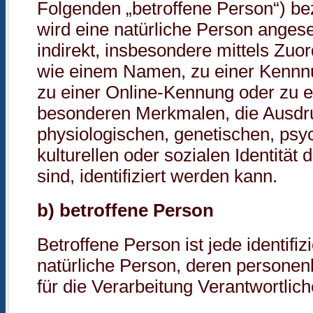
Folgenden „betroffene Person“) bezi
wird eine natürliche Person angese
indirekt, insbesondere mittels Zu
wie einem Namen, zu einer Kennn
zu einer Online-Kennung oder zu 
besonderen Merkmalen, die Ausdru
physiologischen, genetischen, psyc
kulturellen oder sozialen Identität
sind, identifiziert werden kann.
b) betroffene Person
Betroffene Person ist jede identifizi
natürliche Person, deren person
für die Verarbeitung Verantwortlic