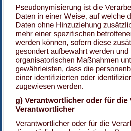
Pseudonymisierung ist die Verarb
Daten in einer Weise, auf welche
Daten ohne Hinzuziehung zusätzlic
mehr einer spezifischen betroffen
werden können, sofern diese zusät
gesondert aufbewahrt werden und 
organisatorischen Maßnahmen unte
gewährleisten, dass die personen
einer identifizierten oder identifiz
zugewiesen werden.
g) Verantwortlicher oder für die
Verantwortlicher
Verantwortlicher oder für die Verar