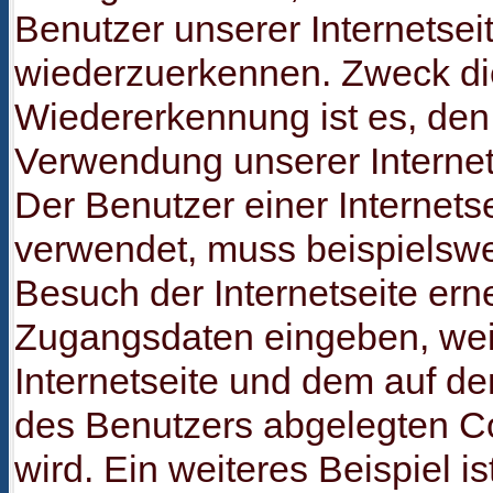
Benutzer unserer Internetsei
wiederzuerkennen. Zweck di
Wiedererkennung ist es, den
Verwendung unserer Internets
Der Benutzer einer Internets
verwendet, muss beispielswe
Besuch der Internetseite ern
Zugangsdaten eingeben, weil
Internetseite und dem auf 
des Benutzers abgelegten 
wird. Ein weiteres Beispiel i