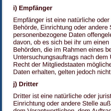
i) Empfänger
Empfänger ist eine natürliche oder 
Behörde, Einrichtung oder andere S
personenbezogene Daten offengel
davon, ob es sich bei ihr um einen 
Behörden, die im Rahmen eines b
Untersuchungsauftrags nach dem 
Recht der Mitgliedstaaten möglic
Daten erhalten, gelten jedoch nich
j) Dritter
Dritter ist eine natürliche oder jur
Einrichtung oder andere Stelle auß
dem Verantwortlichen, dem Auftrag