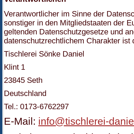
Verantwortlicher im Sinne der Daten
sonstiger in den Mitgliedstaaten der 
geltenden Datenschutzgesetze und a
datenschutzrechtlichem Charakter ist 
Tischlerei Sönke Daniel
Klint 1
23845 Seth
Deutschland
Tel.: 0173-6762297
E-Mail:
info@tischlerei-danie