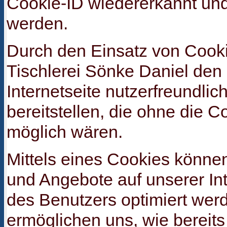
Cookie-ID wiedererkannt und i
werden.
Durch den Einsatz von Cook
Tischlerei Sönke Daniel den
Internetseite nutzerfreundlic
bereitstellen, die ohne die 
möglich wären.
Mittels eines Cookies können
und Angebote auf unserer Int
des Benutzers optimiert wer
ermöglichen uns, wie bereits