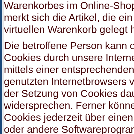
Warenkorbes im Online-Shop
merkt sich die Artikel, die e
virtuellen Warenkorb gelegt h
Die betroffene Person kann 
Cookies durch unsere Interne
mittels einer entsprechenden
genutzten Internetbrowsers 
der Setzung von Cookies da
widersprechen. Ferner könne
Cookies jederzeit über einen
oder andere Softwareprogra