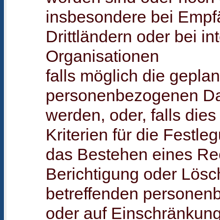
insbesondere bei Empf
Drittländern oder bei in
Organisationen
falls möglich die geplan
personenbezogenen Da
werden, oder, falls dies 
Kriterien für die Festl
das Bestehen eines Re
Berichtigung oder Lösc
betreffenden persone
oder auf Einschränkung