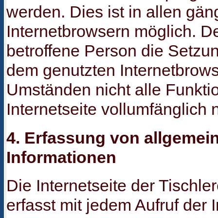
werden. Dies ist in allen gän
Internetbrowsern möglich. Dea
betroffene Person die Setzu
dem genutzten Internetbrowse
Umständen nicht alle Funkti
Internetseite vollumfänglich 
4. Erfassung von allgemei
Informationen
Die Internetseite der Tischle
erfasst mit jedem Aufruf der 