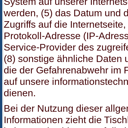
System auf unserer Internets
werden, (5) das Datum und d
Zugriffs auf die Internetseite,
Protokoll-Adresse (IP-Adresse
Service-Provider des zugre
(8) sonstige ähnliche Daten 
die der Gefahrenabwehr im F
auf unsere informationstec
dienen.
Bei der Nutzung dieser allg
Informationen zieht die Tisc