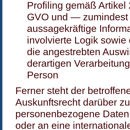
Profiling gemäß Artikel
GVO und — zumindest i
aussagekräftige Inform
involvierte Logik sowie
die angestrebten Auswi
derartigen Verarbeitung 
Person
Ferner steht der betroffen
Auskunftsrecht darüber zu
personenbezogene Daten a
oder an eine international