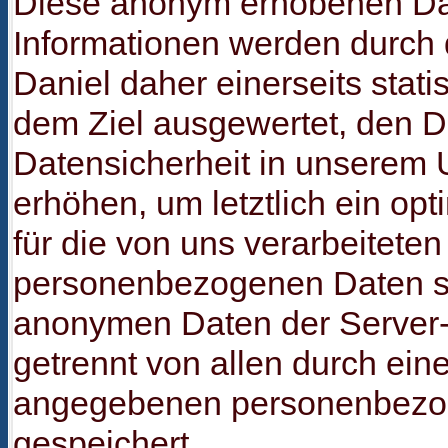
Diese anonym erhobenen Da
Informationen werden durch 
Daniel daher einerseits statis
dem Ziel ausgewertet, den D
Datensicherheit in unserem
erhöhen, um letztlich ein op
für die von uns verarbeiteten
personenbezogenen Daten si
anonymen Daten der Server-
getrennt von allen durch ein
angegebenen personenbezo
gespeichert.