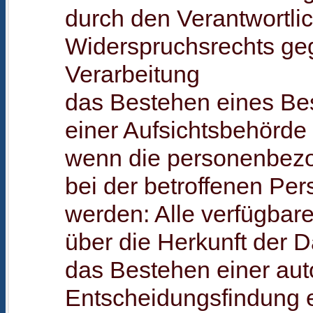
durch den Verantwortli
Widerspruchsrechts ge
Verarbeitung
das Bestehen eines Be
einer Aufsichtsbehörde
wenn die personenbezo
bei der betroffenen Pe
werden: Alle verfügbar
über die Herkunft der 
das Bestehen einer aut
Entscheidungsfindung e