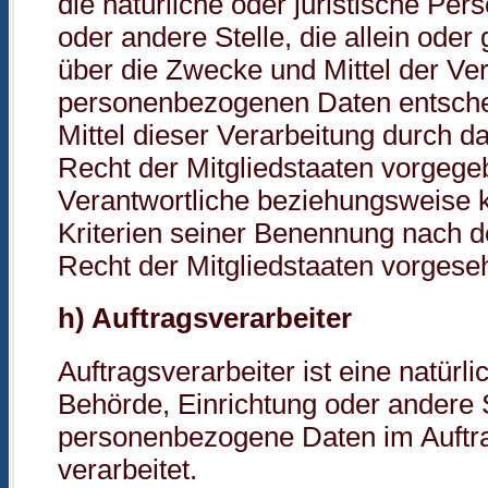
die natürliche oder juristische Per
oder andere Stelle, die allein od
über die Zwecke und Mittel der Ve
personenbezogenen Daten entsche
Mittel dieser Verarbeitung durch d
Recht der Mitgliedstaaten vorgege
Verantwortliche beziehungsweise 
Kriterien seiner Benennung nach 
Recht der Mitgliedstaaten vorges
h) Auftragsverarbeiter
Auftragsverarbeiter ist eine natürli
Behörde, Einrichtung oder andere S
personenbezogene Daten im Auftra
verarbeitet.