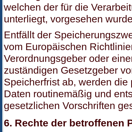
welchen der für die Verarbei
unterliegt, vorgesehen wurde
Entfällt der Speicherungszwe
vom Europäischen Richtlinie
Verordnungsgeber oder ein
zuständigen Gesetzgeber vo
Speicherfrist ab, werden di
Daten routinemäßig und ent
gesetzlichen Vorschriften ges
6. Rechte der betroffenen 