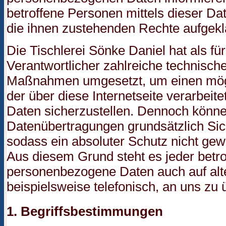
betroffene Personen mittels dieser Da
die ihnen zustehenden Rechte aufgeklä
Die Tischlerei Sönke Daniel hat als fü
Verantwortlicher zahlreiche technisch
Maßnahmen umgesetzt, um einen mögl
der über diese Internetseite verarbei
Daten sicherzustellen. Dennoch könne
Datenübertragungen grundsätzlich Sic
sodass ein absoluter Schutz nicht gew
Aus diesem Grund steht es jeder betro
personenbezogene Daten auch auf alt
beispielsweise telefonisch, an uns zu 
1. Begriffsbestimmungen