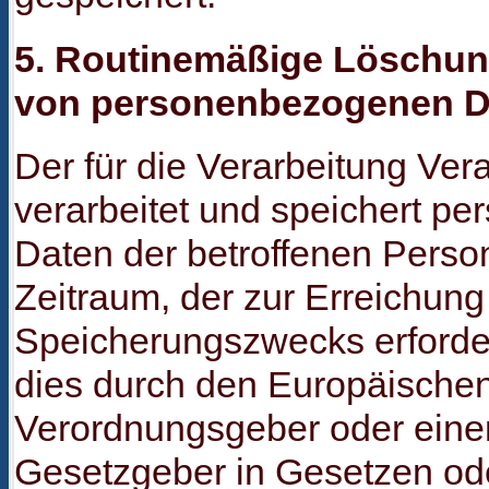
5. Routinemäßige Löschu
von personenbezogenen D
Der für die Verarbeitung Ver
verarbeitet und speichert p
Daten der betroffenen Person
Zeitraum, der zur Erreichung
Speicherungszwecks erforderl
dies durch den Europäischen
Verordnungsgeber oder eine
Gesetzgeber in Gesetzen ode