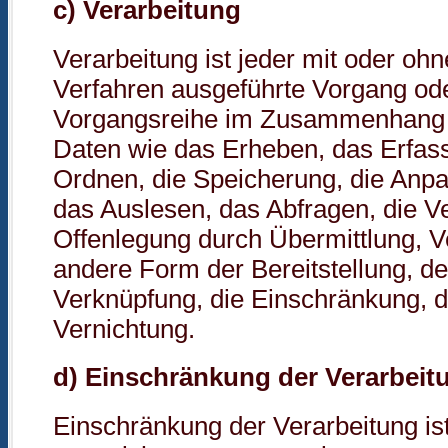
c) Verarbeitung
Verarbeitung ist jeder mit oder ohn
Verfahren ausgeführte Vorgang ode
Vorgangsreihe im Zusammenhang
Daten wie das Erheben, das Erfass
Ordnen, die Speicherung, die Anp
das Auslesen, das Abfragen, die V
Offenlegung durch Übermittlung, V
andere Form der Bereitstellung, de
Verknüpfung, die Einschränkung, 
Vernichtung.
d) Einschränkung der Verarbeit
Einschränkung der Verarbeitung is