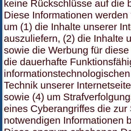
keine Rückschlüsse auf die b
Diese Informationen werden 
um (1) die Inhalte unserer Int
auszuliefern, (2) die Inhalte 
sowie die Werbung für diese 
die dauerhafte Funktionsfähi
informationstechnologische
Technik unserer Internetseit
sowie (4) um Strafverfolgun
eines Cyberangriffes die zur
notwendigen Informationen be