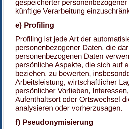
gespeicherter personenbezogener D
künftige Verarbeitung einzuschrän
e) Profiling
Profiling ist jede Art der automatis
personenbezogener Daten, die dari
personenbezogenen Daten verwen
persönliche Aspekte, die sich auf 
beziehen, zu bewerten, insbesond
Arbeitsleistung, wirtschaftlicher L
persönlicher Vorlieben, Interessen,
Aufenthaltsort oder Ortswechsel di
analysieren oder vorherzusagen.
f) Pseudonymisierung