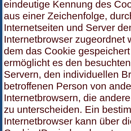
eindeutige Kennung des Cook
aus einer Zeichenfolge, dur
Internetseiten und Server d
Internetbrowser zugeordnet 
dem das Cookie gespeichert
ermöglicht es den besuchten 
Servern, den individuellen B
betroffenen Person von and
Internetbrowsern, die andere
zu unterscheiden. Ein besti
Internetbrowser kann über di