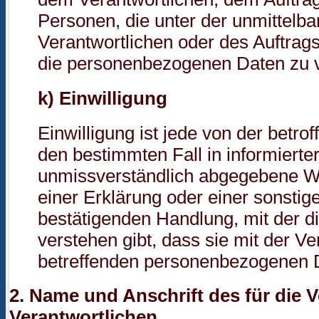
Personen, die unter der unmittelb
Verantwortlichen oder des Auftrags
die personenbezogenen Daten zu v
k) Einwilligung
Einwilligung ist jede von der betrof
den bestimmten Fall in informiert
unmissverständlich abgegebene W
einer Erklärung oder einer sonstig
bestätigenden Handlung, mit der d
verstehen gibt, dass sie mit der Ve
betreffenden personenbezogenen D
2. Name und Anschrift des für die 
Verantwortlichen