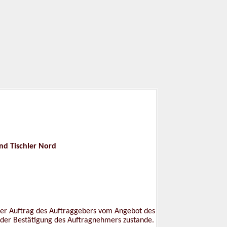
ler Nord
 der Auftrag des Auftraggebers vom Angebot des
 der Bestätigung des Auftragnehmers zustande.